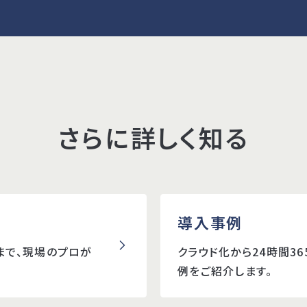
さらに詳しく知る
導入事例
まで、現場のプロが
クラウド化から24時間3
例をご紹介します。