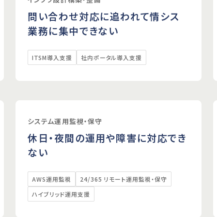
問い合わせ対応に追われて情シス
業務に集中できない
ITSM導入支援
社内ポータル導入支援
システム運用監視・保守
休日・夜間の運用や障害に対応でき
ない
AWS運用監視
24/365 リモート運用監視・保守
ハイブリッド運用支援