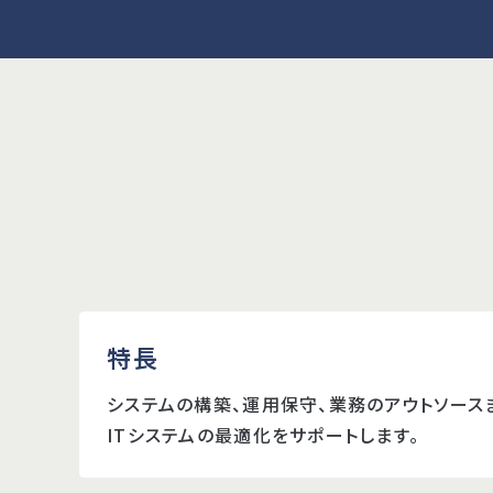
特長
システムの構築、運用保守、業務のアウトソース
ITシステムの最適化をサポートします。