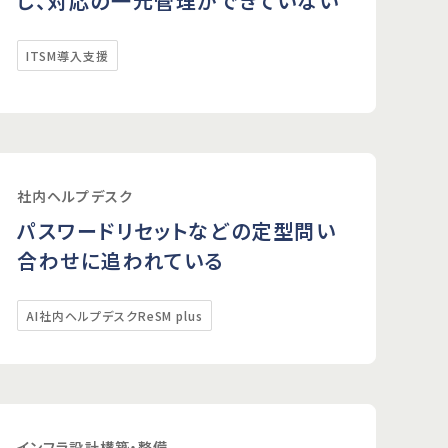
し、対応の一元管理ができていない
ITSM導入支援
社内ヘルプデスク
パスワードリセットなどの定型問い
合わせに追われている
AI社内ヘルプデスクReSM plus
インフラ設計構築・整備