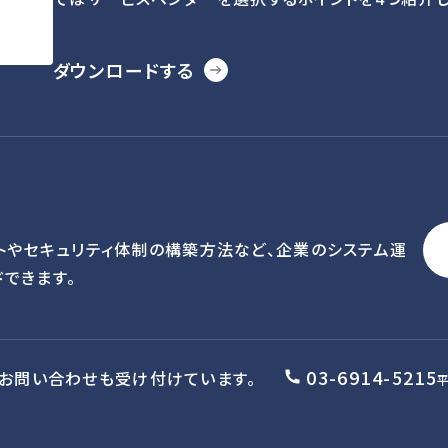
ダウンロードする
トやセキュリティ体制の構築方法など、企業のシステム運
できます。
03-6914-5215
お問い合わせも
受け付けています。
平