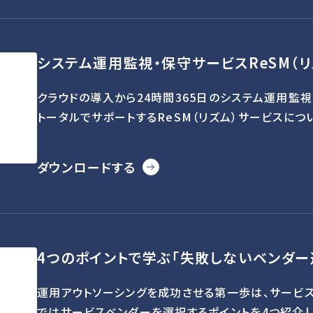
システム運用監視・保守サービスReSM（
クラウドの導入から24時間365日のシステム運用監視
トータルでサポートするReSM（リズム）サービスにつ
ダウンロードする
4つのポイントで学ぶ「失敗しないベンダー
運用アウトソーシングを成功させる第一歩は、サービ
ではサービスベンダーを選択するポイントを4つ紹介し