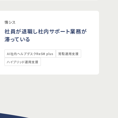
情シス
社員が退職し社内サポート業務が
滞っている
AI社内ヘルプデスクReSM plus
常駐運用支援
ハイブリッド運用支援