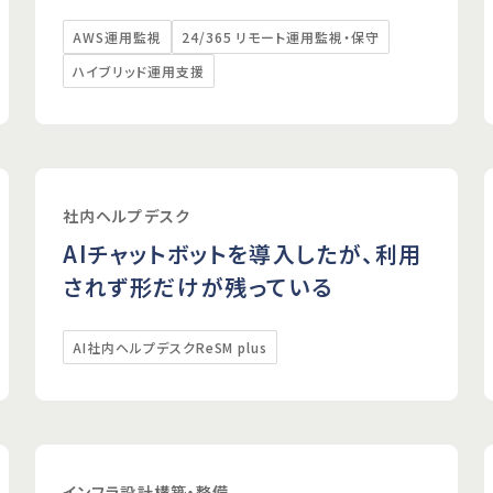
AWS運用監視
24/365 リモート運用監視・保守
ハイブリッド運用支援
社内ヘルプデスク
AIチャットボットを導入したが、利用
されず形だけが残っている
AI社内ヘルプデスクReSM plus
インフラ設計構築・整備