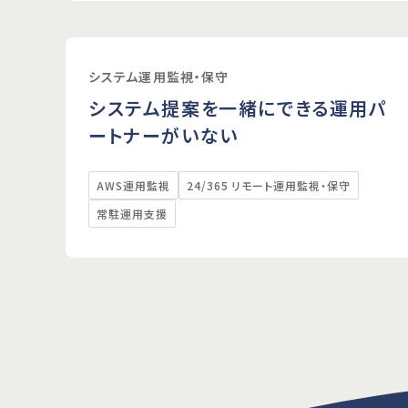
システム運用監視・保守
システム提案を一緒にできる運用パ
ートナーがいない
AWS運用監視
24/365 リモート運用監視・保守
常駐運用支援