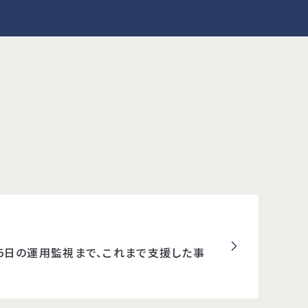
65日の運用監視まで、これまで支援した事