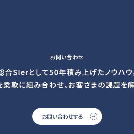
お問い合わせ
総合SIerとして50年積み上げたノウハウ
を柔軟に組み合わせ、お客さまの課題を解
お問い合わせする