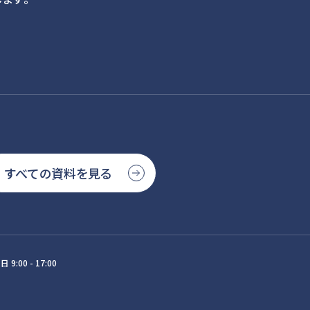
すべての資料を見る
日 9:00 - 17:00