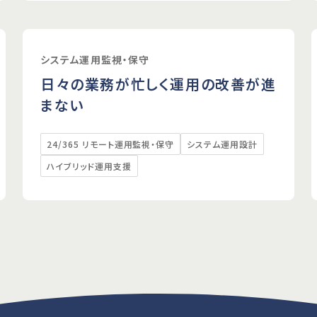
システム運用監視・保守
日々の業務が忙しく運用の改善が進
まない
24/365 リモート運用監視・保守
システム運用設計
ハイブリッド運用支援