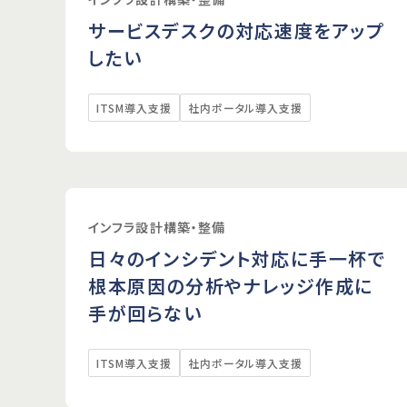
サービスデスクの対応速度をアップ
したい
ITSM導入支援
社内ポータル導入支援
インフラ設計構築・整備
日々のインシデント対応に手一杯で
根本原因の分析やナレッジ作成に
手が回らない
ITSM導入支援
社内ポータル導入支援