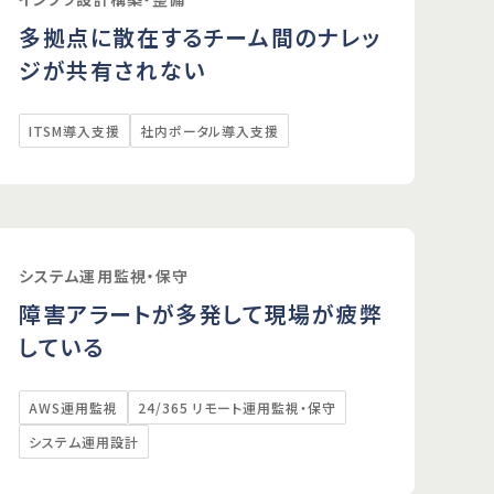
多拠点に散在するチーム間のナレッ
ジが共有されない
ITSM導入支援
社内ポータル導入支援
システム運用監視・保守
障害アラートが多発して現場が疲弊
している
AWS運用監視
24/365 リモート運用監視・保守
システム運用設計