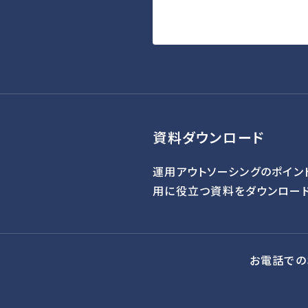
資料ダウンロード
運用アウトソーシングのポイン
用に役立つ資料をダウンロード
お電話での