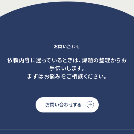
お問い合わせ
依頼内容に迷っているときは、課題の整理からお
手伝いします。
まずはお悩みをご相談ください。
お問い合わせする