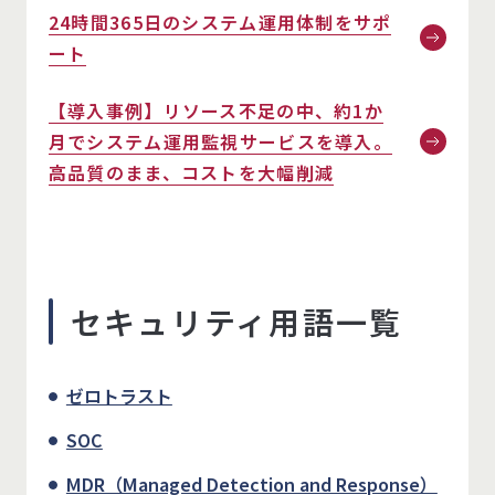
24時間365日のシステム運用体制をサポ
ート
【導入事例】リソース不足の中、約1か
月でシステム運用監視サービスを導入。
高品質のまま、コストを大幅削減
セキュリティ用語一覧
ゼロトラスト
SOC
MDR（Managed Detection and Response）