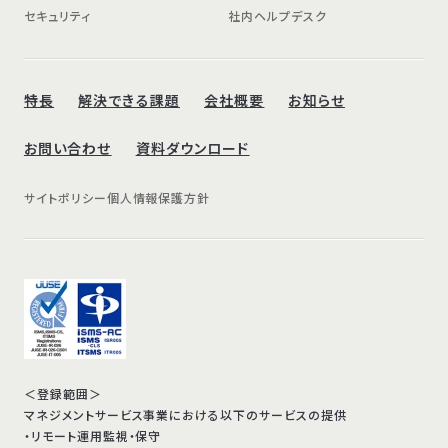
セキュリティ
社内ヘルプデスク
特長
解決できる課題
会社概要
お知らせ
お問い合わせ
資料ダウンロード
サイトポリシー
個人情報保護方針
＜登録範囲＞
マネジメントサービス事業における以下のサービスの提供
・リモート運用監視・保守