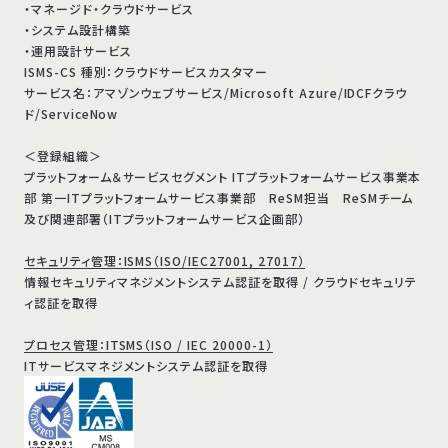
・マネージド・クラウドサービス
・システム設計構築
・運用設計サービス
ISMS-CS 種別：クラウドサービスカスタマー
サービス名：アマゾンウェブサービス/Microsoft Azure/IDCFクラウ
ド/ServiceNow
＜登録組織＞
プラットフォーム＆サービスセグメント ITプラットフォームサービス事業本
部 第一ITプラットフォームサービス事業部 ReSM担当 ReSMチーム
及び関連部署（ITプラットフォームサービス企画部）
セキュリティ管理：ISMS（ISO/IEC27001, 27017）
情報セキュリティマネジメントシステム認証を取得 / クラウドセキュリテ
ィ認証を取得
プロセス管理：ITSMS（ISO / IEC 20000-1）
ITサービスマネジメントシステム認証を取得