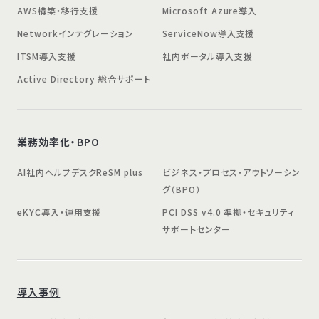
AWS構築・移行支援
Microsoft Azure導入
Networkインテグレーション
ServiceNow導入支援
ITSM導入支援
社内ポータル導入支援
Active Directory 総合サポート
業務効率化・BPO
AI社内ヘルプデスクReSM plus
ビジネス・プロセス・アウトソーシン
グ（BPO）
eKYC導入・運用支援
PCI DSS v4.0 準拠・セキュリティ
サポートセンター
導入事例