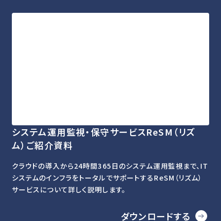
システム運用監視・保守サービスReSM（リズ
ム）ご紹介資料
クラウドの導入から24時間365日のシステム運用監視まで、IT
システムのインフラをトータルでサポートするReSM（リズム）
サービスについて詳しく説明します。
ダウンロードする