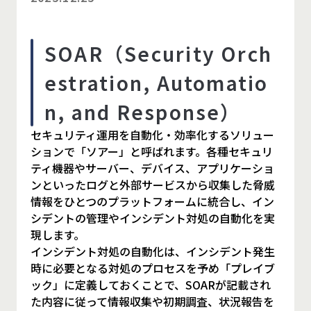
SOAR（Security Orch
estration, Automatio
n, and Response）
セキュリティ運用を自動化・効率化するソリュー
ションで「ソアー」と呼ばれます。各種セキュリ
ティ機器やサーバー、デバイス、アプリケーショ
ンといったログと外部サービスから収集した脅威
情報をひとつのプラットフォームに統合し、イン
シデントの管理やインシデント対処の自動化を実
現します。
インシデント対処の自動化は、インシデント発生
時に必要となる対処のプロセスを予め「プレイブ
ック」に定義しておくことで、SOARが記載され
た内容に従って情報収集や初期調査、状況報告を