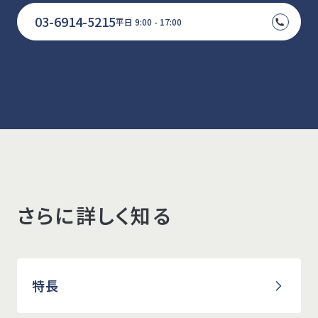
03-6914-5215
平日 9:00 - 17:00
さらに詳しく知る
特長