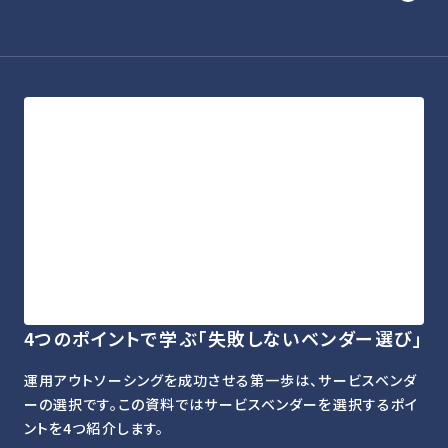
4つのポイントで学ぶ「失敗しないベンダー選び」
運用アウトソーシングを成功させる第一歩は、サービスベンダ
ーの選択です。この資料ではサービスベンダーを選択するポイ
ントを4つ紹介します。