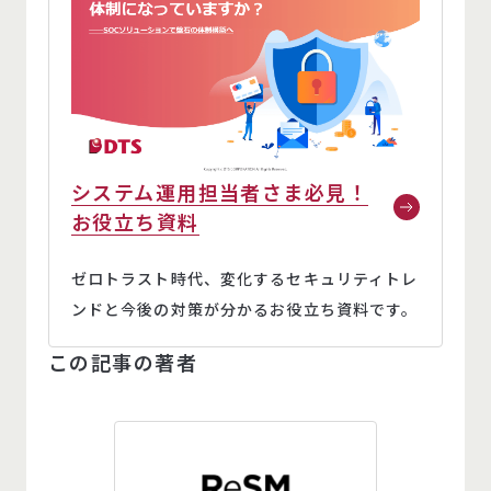
システム運用担当者さま必見！
お役立ち資料
ゼロトラスト時代、変化するセキュリティトレ
ンドと今後の対策が分かるお役立ち資料です。
この記事の著者