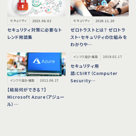
2023.06.02
2024.11.20
セキュリティ
セキュリティ
セキュリティ対策に必要なト
ゼロトラストとは？ ゼロトラ
レンド用語集
スト・セキュリティの仕組みを
わかりや…
インフラ設計構築
2019.02.17
セキュリティ用
語:CSIRT（Computer
Security…
インフラ設計構築
2022.06.27
【結局何ができる？】
Microsoft Azure（アジュー
ル）…