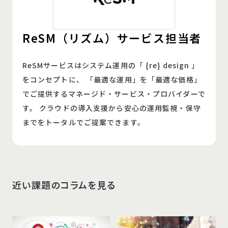
ReSM（リズム）サービス担当者
ReSMサービスはシステム運用の「 {re} design 」
をコンセプトに、 「最適な運用」を「最適な価格」
でご提供するマネージド・サービス・プロバイダーで
す。 クラウドの導入支援から安心の運用監視・保守
までをトータルでご提案できます。
近い課題のコラムを見る