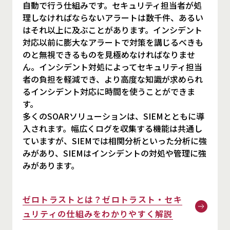
自動で行う仕組みです。セキュリティ担当者が処
理しなければならないアラートは数千件、あるい
はそれ以上に及ぶことがあります。インシデント
対応以前に膨大なアラートで対策を講じるべきも
のと無視できるものを見極めなければなりませ
ん。インシデント対処によってセキュリティ担当
者の負担を軽減でき、より高度な知識が求められ
るインシデント対応に時間を使うことができま
す。
多くのSOARソリューションは、SIEMとともに導
入されます。幅広くログを収集する機能は共通し
ていますが、SIEMでは相関分析といった分析に強
みがあり、SIEMはインシデントの対処や管理に強
みがあります。
ゼロトラストとは？ゼロトラスト・セキ
ュリティの仕組みをわかりやすく解説