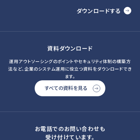
ダウンロードする
資料ダウンロード
運用アウトソーシングのポイントやセキュリティ体制の構築方
法など、企業のシステム運用に役立つ資料をダウンロードでき
ます。
すべての資料を見る
お電話でのお問い合わせも
受け付けています。