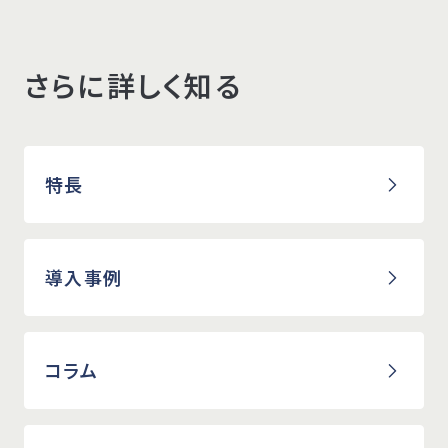
さらに詳しく知る
特長
導入事例
コラム