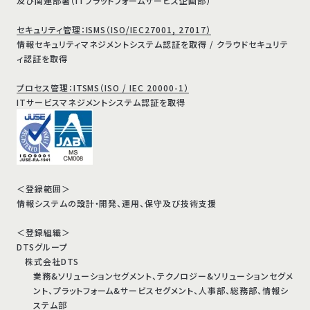
及び関連部署（ITプラットフォームサービス企画部）
セキュリティ管理：ISMS（ISO/IEC27001, 27017）
情報セキュリティマネジメントシステム認証を取得 / クラウドセキュリテ
ィ認証を取得
プロセス管理：ITSMS（ISO / IEC 20000-1）
ITサービスマネジメントシステム認証を取得
＜登録範囲＞
情報システムの設計・開発、運用、保守及び技術支援
＜登録組織＞
DTSグループ
株式会社DTS
業務&ソリューションセグメント、テクノロジー&ソリューションセグメ
ント、プラットフォーム&サービスセグメント、人事部、総務部、情報シ
ステム部