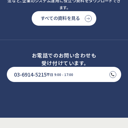
法など、企業のシステム運用に役立つ資料をダウンロードでき
ます。
すべての資料を見る
お電話でのお問い合わせも
受け付けています。
03-6914-5215
平日 9:00 - 17:00