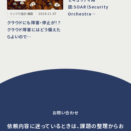
語:SOAR（Security
Orchestra…
インフラ設計構築
2019.11.07
クラウドにも障害・停止が！？
クラウド障害にはどう備えた
らよいので…
お問い合わせ
依頼内容に迷っているときは、課題の整理からお