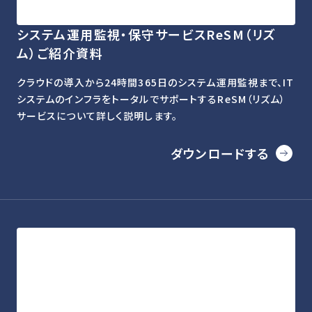
システム運用監視・保守サービスReSM（リズ
ム）ご紹介資料
クラウドの導入から24時間365日のシステム運用監視まで、IT
システムのインフラをトータルでサポートするReSM（リズム）
サービスについて詳しく説明します。
ダウンロードする