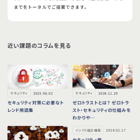
までをトータルでご提案できます。
近い課題のコラムを見る
2023.06.02
2024.11.20
セキュリティ
セキュリティ
セキュリティ対策に必要なト
ゼロトラストとは？ ゼロトラ
レンド用語集
スト・セキュリティの仕組みを
わかりや…
インフラ設計構築
2019.02.17
セキュリティ用