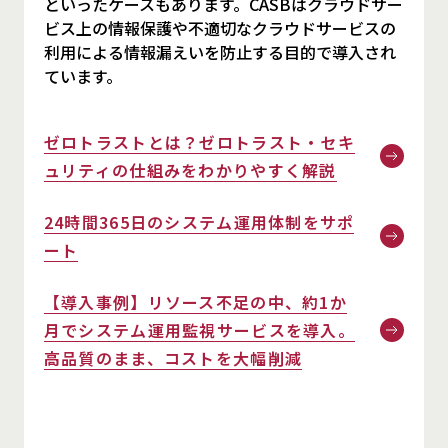
といったケースもあります。CASBはクラウドサー
ビス上の情報保護や不適切なクラウドサービスの
利用による情報漏えいを防止する目的で導入され
ています。
ゼロトラストとは？ゼロトラスト・セキ
ュリティの仕組みをわかりやすく解説
24時間365日のシステム運用体制をサポ
ート
【導入事例】リソース不足の中、約1か
月でシステム運用監視サービスを導入。
高品質のまま、コストを大幅削減