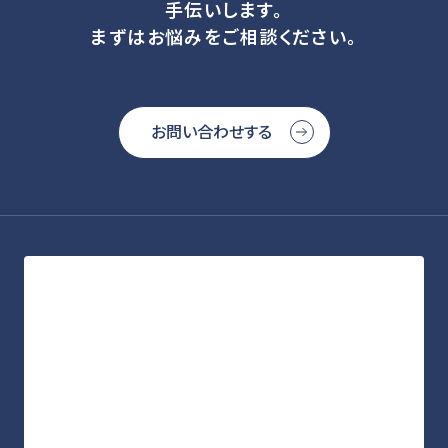
手伝いします。
まずはお悩みをご相談ください。
お問い合わせする