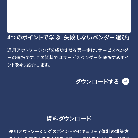
4つのポイントで学ぶ「失敗しないベンダー選び」
運用アウトソーシングを成功させる第一歩は、サービスベンダ
ーの選択です。この資料ではサービスベンダーを選択するポイ
ントを4つ紹介します。
ダウンロードする
資料ダウンロード
運用アウトソーシングのポイントやセキュリティ体制の構築方