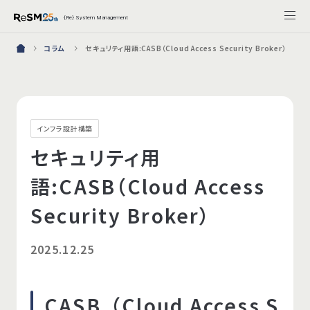
{Re} System Management
コラム
セキュリティ用語:CASB（Cloud Access Security Broker）
インフラ設計構築
セキュリティ用
語:CASB（Cloud Access
Security Broker）
2025.12.25
CASB（Cloud Access S