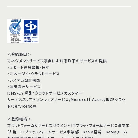
＜登録範囲＞
マネジメントサービス事業における以下のサービスの提供
・リモート運用監視・保守
・マネージド・クラウドサービス
・システム設計構築
・運用設計サービス
ISMS-CS 種別：クラウドサービスカスタマー
サービス名：アマゾンウェブサービス/Microsoft Azure/IDCFクラウ
ド/ServiceNow
＜登録組織＞
プラットフォーム＆サービスセグメント ITプラットフォームサービス事業本
部 第一ITプラットフォームサービス事業部 ReSM担当 ReSMチーム