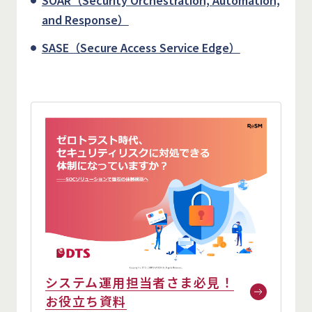
SOAR（Security Orchestration, Automation,
and Response）
SASE（Secure Access Service Edge）
システム運用担当者さま必見！
お役立ち資料