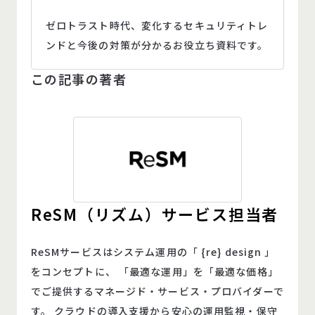
ゼロトラスト時代、変化するセキュリティトレ
ンドと今後の対策が分かるお役立ち資料です。
この記事の著者
ReSM（リズム）サービス担当者
ReSMサービスはシステム運用の「 {re} design 」
をコンセプトに、 「最適な運用」を「最適な価格」
でご提供するマネージド・サービス・プロバイダーで
す。 クラウドの導入支援から安心の運用監視・保守