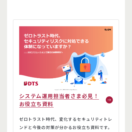
システム運用担当者さま必見！
お役立ち資料
ゼロトラスト時代、変化するセキュリティトレ
ンドと今後の対策が分かるお役立ち資料です。