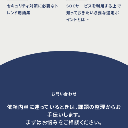
セキュリティ対策に必要なト
SOCサービスを利用する上で
レンド用語集
知っておきたい必要な選定ポ
イントとは…
お問い合わせ
依頼内容に迷っているときは、課題の整理からお
手伝いします。
まずはお悩みをご相談ください。