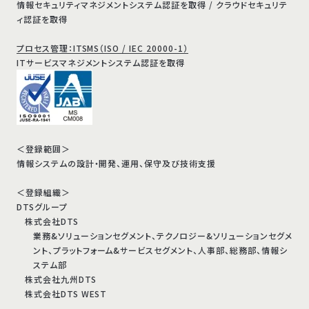
情報セキュリティマネジメントシステム認証を取得 / クラウドセキュリテ
ィ認証を取得
プロセス管理：ITSMS（ISO / IEC 20000-1）
ITサービスマネジメントシステム認証を取得
＜登録範囲＞
情報システムの設計・開発、運用、保守及び技術支援
＜登録組織＞
DTSグループ
株式会社DTS
業務&ソリューションセグメント、テクノロジー&ソリューションセグメ
ント、プラットフォーム&サービスセグメント、人事部、総務部、情報シ
ステム部
株式会社九州DTS
株式会社DTS WEST