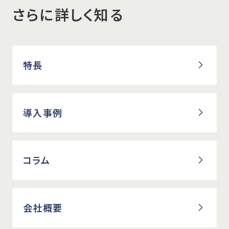
さらに詳しく知る
特長
導入事例
コラム
会社概要