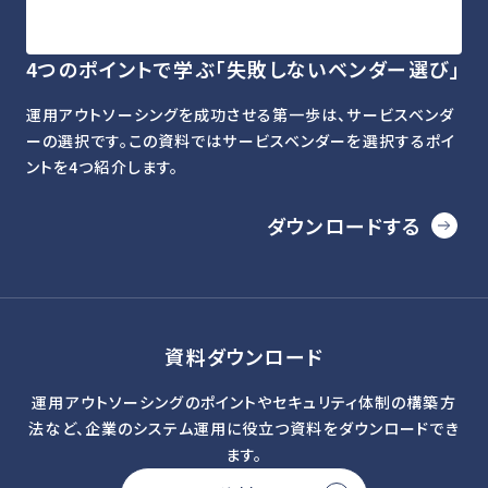
4つのポイントで学ぶ「失敗しないベンダー選び」
運用アウトソーシングを成功させる第一歩は、サービスベンダ
ーの選択です。この資料ではサービスベンダーを選択するポイ
ントを4つ紹介します。
ダウンロードする
資料ダウンロード
運用アウトソーシングのポイントやセキュリティ体制の構築方
法など、企業のシステム運用に役立つ資料をダウンロードでき
ます。