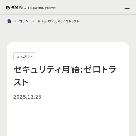
{Re} System Management
コラム
セキュリティ用語:ゼロトラスト
セキュリティ
セキュリティ用語:ゼロトラ
スト
2025.12.25