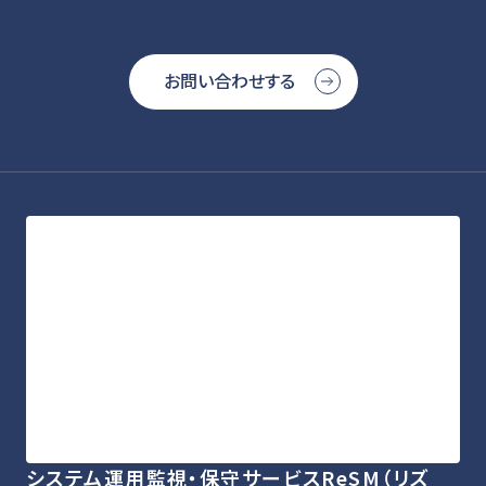
お問い合わせする
システム運用監視・保守サービスReSM（リズ