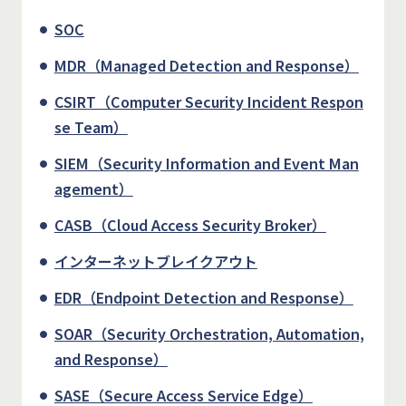
SOC
MDR（Managed Detection and Response）
CSIRT（Computer Security Incident Respon
se Team）
SIEM（Security Information and Event Man
agement）
CASB（Cloud Access Security Broker）
インターネットブレイクアウト
EDR（Endpoint Detection and Response）
SOAR（Security Orchestration, Automation,
and Response）
SASE（Secure Access Service Edge）