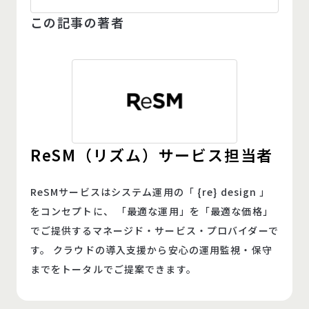
この記事の著者
ReSM（リズム）サービス担当者
ReSMサービスはシステム運用の「 {re} design 」
をコンセプトに、 「最適な運用」を「最適な価格」
でご提供するマネージド・サービス・プロバイダーで
す。 クラウドの導入支援から安心の運用監視・保守
までをトータルでご提案できます。