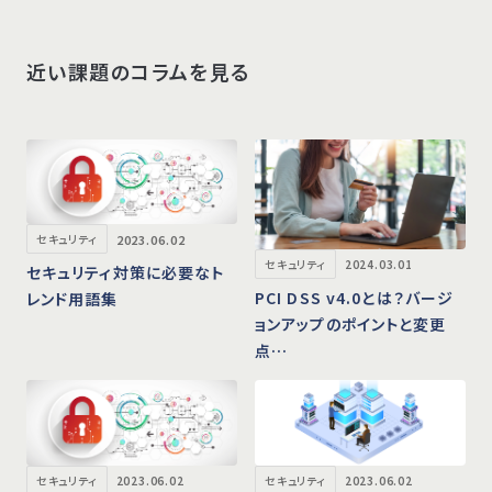
近い課題のコラムを見る
2023.06.02
セキュリティ
セキュリティ
2024.03.01
セキュリティ対策に必要なト
PCI DSS v4.0とは？バージ
レンド用語集
ョンアップのポイントと変更
点…
セキュリティ
2023.06.02
セキュリティ
2023.06.02