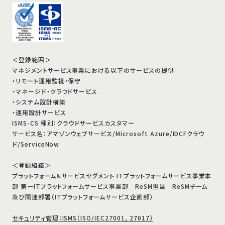
＜登録範囲＞
マネジメントサービス事業における以下のサービスの提供
・リモート運用監視・保守
・マネージド・クラウドサービス
・システム設計構築
・運用設計サービス
ISMS-CS 種別：クラウドサービスカスタマー
サービス名：アマゾンウェブサービス/Microsoft Azure/IDCFクラウ
ド/ServiceNow
＜登録組織＞
プラットフォーム＆サービスセグメント ITプラットフォームサービス事業本
部 第一ITプラットフォームサービス事業部 ReSM担当 ReSMチーム
及び関連部署（ITプラットフォームサービス企画部）
セキュリティ管理：ISMS（ISO/IEC27001, 27017）