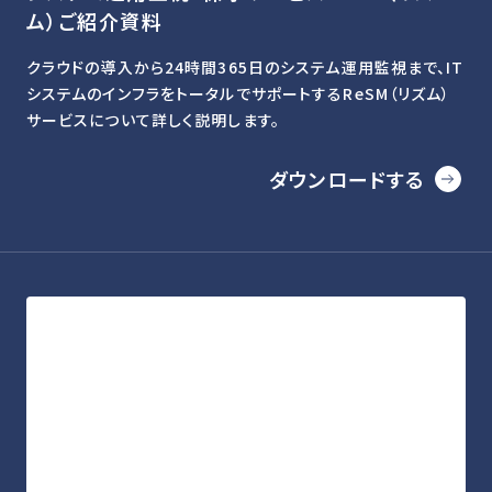
ム）ご紹介資料
クラウドの導入から24時間365日のシステム運用監視まで、IT
システムのインフラをトータルでサポートするReSM（リズム）
サービスについて詳しく説明します。
ダウンロードする