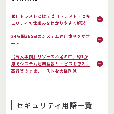
ゼロトラストとは？ゼロトラスト・セキ
ュリティの仕組みをわかりやすく解説
24時間365日のシステム運用体制をサポ
ート
【導入事例】リソース不足の中、約1か
月でシステム運用監視サービスを導入。
高品質のまま、コストを大幅削減
セキュリティ用語一覧