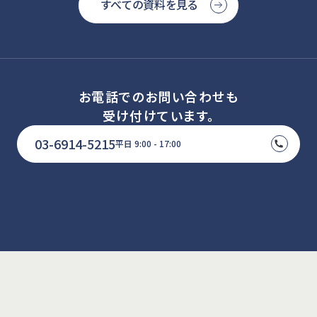
すべての資料を見る
お電話でのお問い合わせも
受け付けています。
03-6914-5215
平日 9:00 - 17:00