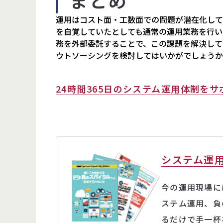
まとめ
運用はコスト面・工数面での問題が潜在化して
を自覚していたとしても通常の運用業務を行い
務を外部委託することで、この課題を解決して
ウトソーシングを検討してはいかがでしょうか
24時間365日のシステム運用体制をサ
システム運
今の運用現場に
ステム運用、負
るだけで手一杯