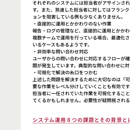
それぞれのシステムには担当者がアサインされ
す。また、熟達した担当者に対してはフランク
ョンを阻害している例も少なくありません。
・直接的に運用とかかわりのない作業
報告・ログの管理など、直接的に運用とかかわ
複数チームで運用を行っている場合、最適化さ
いるケースもあるようです。
・非効率な問い合わせ対応
ユーザからの問い合わせに対応するフローが確
間が発生しています。典型的な問い合わせに対
・可視化で解決の糸口をつかむ
上述した問題を解決するために大切なのは「可
要な作業をレベル分けしていくことも有効です
担当者に一任されていた作業を可視化すること
てくるかもしれません。必要性が疑問視される
システム運用８つの課題とその背景と