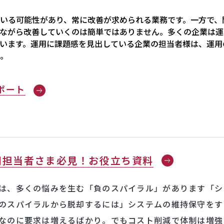
いる可能性があり、常に改善が求められる業務です。一方で、
ながら改善していくのは簡単ではありません。多くの企業は運
います。運用に課題感を見出している企業の担当者様は、運用
。
ポート
用担当者さま必見！お役立ち資料
は、多くの悩みを生む「負のスパイラル」があります「シ
のスパイラルから脱却するには」システムの維持保守をす
なのに要求は増えるばかり。でもコスト削減で体制は増強