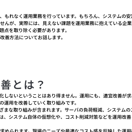
、もれなく運用業務を行っています。もちろん、システムの安
せんが、実際には、見えない課題を運用業務に抱えている企業
題点を取り除く必要があります。
改善方法についてお話します。
改善とは？
化しないということはあり得ません。運用にも、適宜改善が求
の運用を改善していく取り組みです。
ざまな取り組みが含まれます。サーバの負荷軽減、システムの
は、システム自体の仮想化や、コスト削減対策などを運用改善
求められます。現場のニーズや最適なコスト感を反映した運用