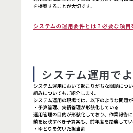
を提案することが大切です。
システムの運用要件とは？必要な項目
システム運用で
システム運用において起こりがちな問題につい
組みについてもご紹介します。
システム運用の現場では、以下のような問題が
・予算管理、実績管理が形骸化している
運用管理の目的が形骸化しており、作業報告に
績を反映すべき予算案も、前年度を踏襲してい
・ゆとりを欠いた担当割