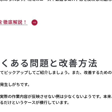
を徹底解説！
よくある問題と改善方法
てピックアップしてご紹介しましょう。また、改善するための
発生しがちです。
実際の作業内容が反映させない例は少なくないようです。本来
るだけというケースが横行しています。