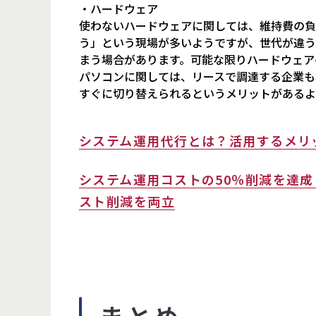
・ハードウェア
使わないハードウェアに関しては、維持費の負
う」という現場が多いようですが、世代が違う
まう場合があります。可能な限りハードウェア
パソコンに関しては、リースで調達する企業も
すぐに切り替えられるというメリットがあるよ
システム運用代行とは？活用するメリ
システム運用コストの50％削減を達成
スト削減を両立