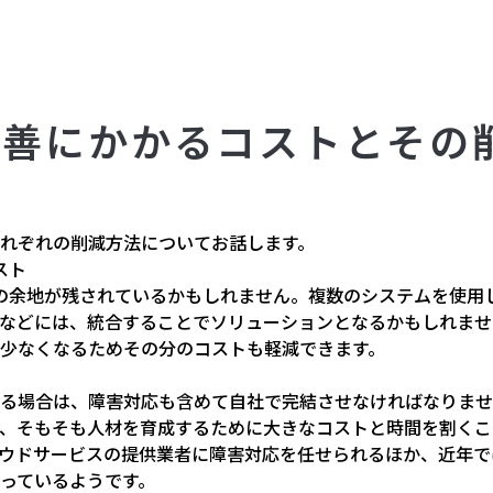
改善にかかるコストとその
れぞれの削減方法についてお話します。
スト
の余地が残されているかもしれません。複数のシステムを使用
などには、統合することでソリューションとなるかもしれませ
少なくなるためその分のコストも軽減できます。
る場合は、障害対応も含めて自社で完結させなければなりませ
、そもそも人材を育成するために大きなコストと時間を割くこ
ウドサービスの提供業者に障害対応を任せられるほか、近年で
っているようです。