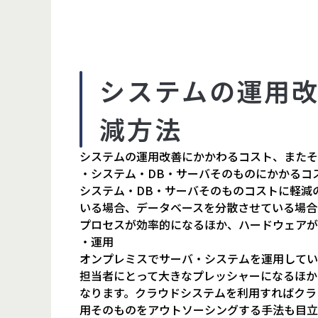
システムの運用
減方法
システムの運用改善にかかわるコスト、またそ
・システム・DB・サーバそのものにかかるコ
システム・DB・サーバそのものコストに軽減
いる場合、データベースを分散させている場合
プロセスが効率的になるほか、ハードウェアが
・運用
オンプレミスでサーバ・システムを運用してい
担当者にとって大きなプレッシャーになるほか
なります。クラウドシステムを利用すればクラ
用そのものをアウトソーシングする手法も目立