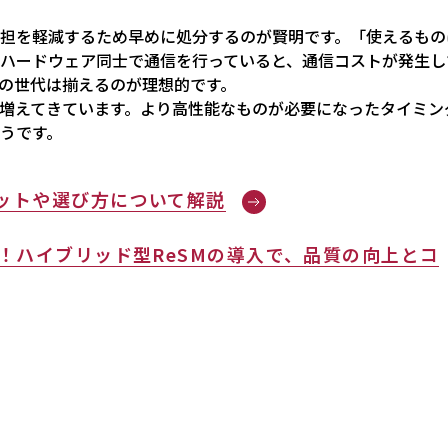
担を軽減するため早めに処分するのが賢明です。「使えるもの
ハードウェア同士で通信を行っていると、通信コストが発生し
の世代は揃えるのが理想的です。
増えてきています。より高性能なものが必要になったタイミン
うです。
ットや選び方について解説
！ハイブリッド型ReSMの導入で、品質の向上とコ