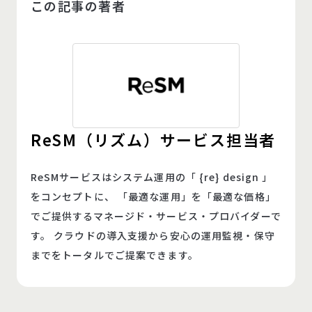
この記事の著者
ReSM（リズム）サービス担当者
ReSMサービスはシステム運用の「 {re} design 」
をコンセプトに、 「最適な運用」を「最適な価格」
でご提供するマネージド・サービス・プロバイダーで
す。 クラウドの導入支援から安心の運用監視・保守
までをトータルでご提案できます。