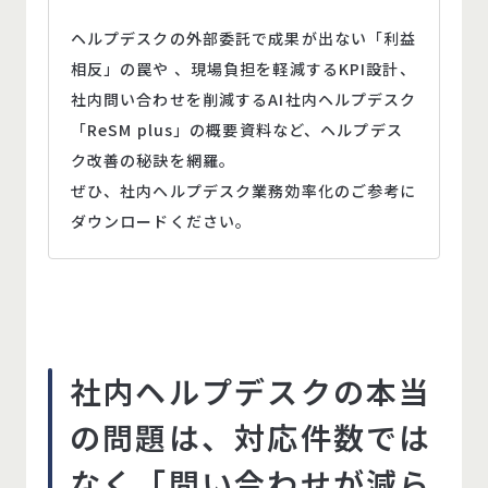
ヘルプデスクの外部委託で成果が出ない「利益
相反」の罠や 、現場負担を軽減するKPI設計、
社内問い合わせを削減するAI社内ヘルプデスク
「ReSM plus」の概要資料など、ヘルプデス
ク改善の秘訣を網羅。
ぜひ、社内ヘルプデスク業務効率化のご参考に
ダウンロードください。
社内ヘルプデスクの本当
の問題は、対応件数では
なく「問い合わせが減ら