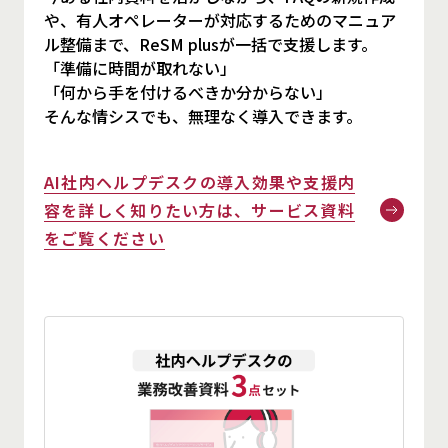
や、有人オペレーターが対応するためのマニュア
ル整備まで、ReSM plusが一括で支援します。
「準備に時間が取れない」
「何から手を付けるべきか分からない」
そんな情シスでも、無理なく導入できます。
AI社内ヘルプデスクの導入効果や支援内
容を詳しく知りたい方は、サービス資料
をご覧ください