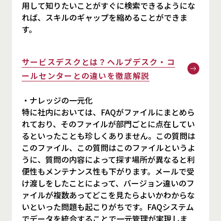
用して知りたいことがすぐに検索できるようにな
れば、スキルのギャップを縮めることができま
す。
サービスデスクとは？ヘルプデスク・コ
ールセンターとの違いを徹底解説
・ナレッジの一元化
特に社内においては、FAQがファイルにまとめら
れており、そのファイルが部門ごとに点在してい
るといったことも珍しくありません。この質問は
このファイル、この質問はこのファイルというよ
うに、質問の内容によって探す場所が異なると利
便性もメンテナンス性も下がります。メールで受
け渡しをしたことによって、バージョン違いのフ
ァイルが複数あってどこを見たらよいかわからな
いといった問題も起こりがちです。FAQシステム
でデータを統合することで一元管理が実現しま