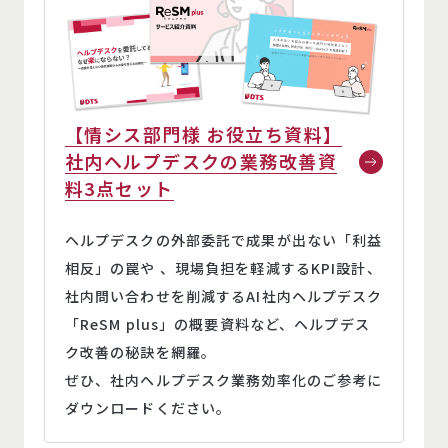
【情シス部門様 お役立ち資料】
社内ヘルプデスクの業務改善資
料3点セット
ヘルプデスクの外部委託で成果が出ない「利益
相反」の罠や 、現場負担を軽減するKPI設計、
社内問い合わせを削減するAI社内ヘルプデスク
「ReSM plus」の概要資料など、ヘルプデス
ク改善の秘訣を網羅。
ぜひ、社内ヘルプデスク業務効率化のご参考に
ダウンロードください。