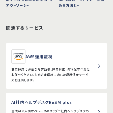
アウトソーシ…
める方法と…
関連するサービス
AWS運用監視
安定運用に必要な障害監視、障害対応、各種保守作業は
お任せください。お客さま環境に適した運用保守サービ
スを提供します。
AI社内ヘルプデスクReSM plus
生成AI×人間オペレータのタッグで社内ヘルプデスクの