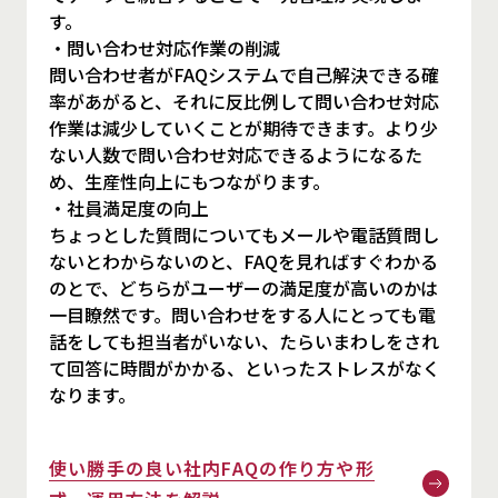
す。
・問い合わせ対応作業の削減
問い合わせ者がFAQシステムで自己解決できる確
率があがると、それに反比例して問い合わせ対応
作業は減少していくことが期待できます。より少
ない人数で問い合わせ対応できるようになるた
め、生産性向上にもつながります。
・社員満足度の向上
ちょっとした質問についてもメールや電話質問し
ないとわからないのと、FAQを見ればすぐわかる
のとで、どちらがユーザーの満足度が高いのかは
一目瞭然です。問い合わせをする人にとっても電
話をしても担当者がいない、たらいまわしをされ
て回答に時間がかかる、といったストレスがなく
なります。
使い勝手の良い社内FAQの作り方や形