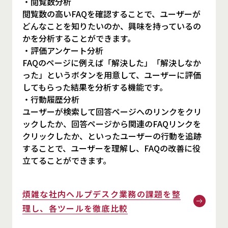
・閲覧数分析
閲覧数の高いFAQを確認することで、ユーザーが
どんなことを知りたいのか、興味を持っているの
かを分析することができます。
・評価アンケート分析
FAQのページに例えば「解決した」「解決しなか
った」というボタンを用意して、ユーザーに評価
してもらった結果を分析する機能です。
・行動履歴分析
ユーザーが検索して回答ページへのリンクをクリ
ックしたか、回答ページから関連のFAQリンクを
クリックしたか、といったユーザーの行動を追跡
することで、ユーザーを理解し、FAQの改善に役
立てることができます。
煩雑な社内ヘルプデスク業務の課題を整
理し、各ツールを徹底比較