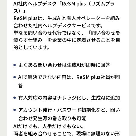
AI社内ヘルプデスク「ReSM plus（リズムプラ
ス）」
ReSM plusは、生成AIと有人オペレーターを組み
合わせた社内ヘルプデスクサービスです。
単なる問い合わせ代行ではなく、「問い合わせを
減らす仕組み」を企業の中に定着させることを目
的としています。
よくある問い合わせは生成AIが即時に回答
AIで解決できない内容は、ReSM plus社員が回
答
有人対応の内容はナレッジ化し、生成AIに追加
アカウント発行・パスワード初期化など、問い
合わせ発生源の巻き取りも可能
AIだけでも、人手だけでもない。
両者を組み合わせることで、現場に無理のない形