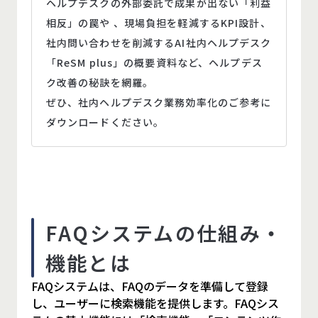
ヘルプデスクの外部委託で成果が出ない「利益
相反」の罠や 、現場負担を軽減するKPI設計、
社内問い合わせを削減するAI社内ヘルプデスク
「ReSM plus」の概要資料など、ヘルプデス
ク改善の秘訣を網羅。
ぜひ、社内ヘルプデスク業務効率化のご参考に
ダウンロードください。
FAQシステムの仕組み・
機能とは
FAQシステムは、FAQのデータを準備して登録
し、ユーザーに検索機能を提供します。FAQシス