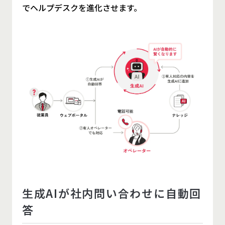
でヘルプデスクを進化させます。
生成AIが社内問い合わせに自動回
答