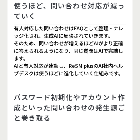
使うほど、問い合わせ対応が減っ
ていく
有人対応した問い合わせはFAQとして整理・ナレ
ッジ化され、生成AIに反映されていきます。
そのため、問い合わせが増えるほどAIがより正確
に答えられるようになり、同じ質問はAIで完結し
ます。
AIと有人対応が連動し、ReSM plusのAI社内ヘル
プデスクは使うほどに進化していく仕組みです。
パスワード初期化やアカウント作
成といった問い合わせの発生源ご
と巻き取る