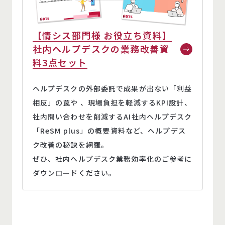
【情シス部門様 お役立ち資料】
社内ヘルプデスクの業務改善資
料3点セット
ヘルプデスクの外部委託で成果が出ない「利益
相反」の罠や 、現場負担を軽減するKPI設計、
社内問い合わせを削減するAI社内ヘルプデスク
「ReSM plus」の概要資料など、ヘルプデス
ク改善の秘訣を網羅。
ぜひ、社内ヘルプデスク業務効率化のご参考に
ダウンロードください。