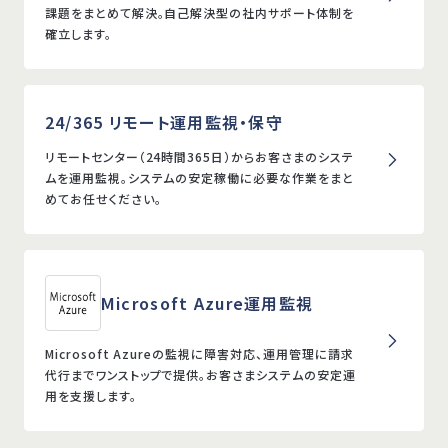
課題をまとめて解決。自己解決型の社内サポート体制を
確立します。
24/365 リモート運用監視・保守
リモートセンター（24時間365日）からお客さまのシステ
ムを運用監視。システムの安定稼働に必要な作業をまと
めてお任せください。
Microsoft Azure運用監視
Microsoft Azureの監視に障害対応、運用管理に請求
代行までワンストップで提供。お客さまシステムの安定運
用を支援します。