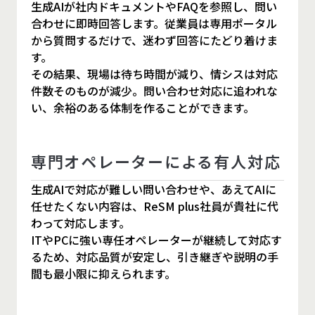
生成AIが社内ドキュメントやFAQを参照し、問い
合わせに即時回答します。従業員は専用ポータル
から質問するだけで、迷わず回答にたどり着けま
す。
その結果、現場は待ち時間が減り、情シスは対応
件数そのものが減少。問い合わせ対応に追われな
い、余裕のある体制を作ることができます。
専門オペレーターによる有人対応
生成AIで対応が難しい問い合わせや、あえてAIに
任せたくない内容は、ReSM plus社員が貴社に代
わって対応します。
ITやPCに強い専任オペレーターが継続して対応す
るため、対応品質が安定し、引き継ぎや説明の手
間も最小限に抑えられます。