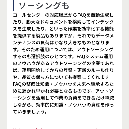
ソーシングも
コールセンターの対応履歴からFAQを自動生成し
たり、膨大なドキュメントを検索してインデック
スを生成したり、といった作業を効率化する機能
を提供する製品もありますが、それでもデータメ
ンテナンスの負荷はかなり大きなものとなりま
す。そのため運用については、アウトソーシング
するのも選択肢のひとつです。FAQシステム運用
のノウハウがあるアウトソーシングの企業であれ
ば、運用開始してからの登録・更新のルール作り
や、品質の保ち方についても提案してくれます。
FAQの整備は知識・ノウハウを未来へ継承するた
めに遅かれ早かれ必要となるものです。アウトソ
ーシングを活用して作業の負荷をできるだけ軽減
しながら、効率的に知識・ノウハウの資産を作っ
ていきましょう。