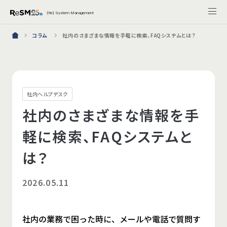
{Re} System Management
コラム
社内のさまざまな情報を手軽に検索、FAQシステムとは？
社内ヘルプデスク
社内のさまざまな情報を手
軽に検索、FAQシステムと
は？
2026.05.11
社内の業務で困った時に、メールや電話で質問す