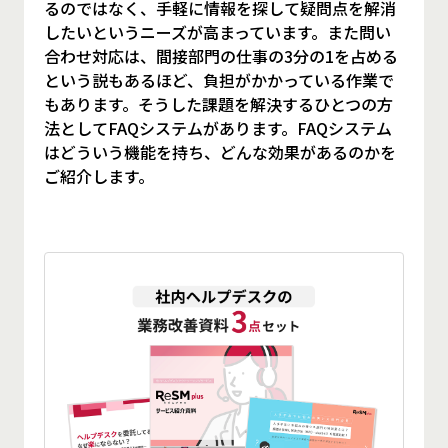
るのではなく、手軽に情報を探して疑問点を解消
したいというニーズが高まっています。また問い
合わせ対応は、間接部門の仕事の3分の1を占める
という説もあるほど、負担がかかっている作業で
もあります。そうした課題を解決するひとつの方
法としてFAQシステムがあります。FAQシステム
はどういう機能を持ち、どんな効果があるのかを
ご紹介します。