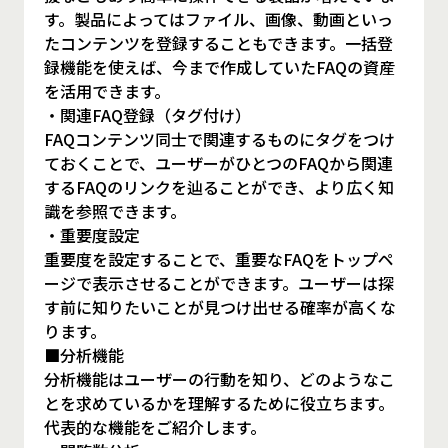
す。製品によってはファイル、画像、動画といっ
たコンテンツを登録することもできます。一括登
録機能を使えば、今まで作成していたFAQの資産
を活用できます。
・関連FAQ登録（タグ付け）
FAQコンテンツ同士で関連するものにタグをつけ
ておくことで、ユーザーがひとつのFAQから関連
するFAQのリンクを辿ることができ、より広く知
識を参照できます。
・重要度設定
重要度を設定することで、重要なFAQをトップペ
ージで表示させることができます。ユーザーは探
す前に知りたいことが見つけ出せる確率が高くな
ります。
■分析機能
分析機能はユーザーの行動を知り、どのようなこ
とを求めているかを理解するために役立ちます。
代表的な機能をご紹介します。