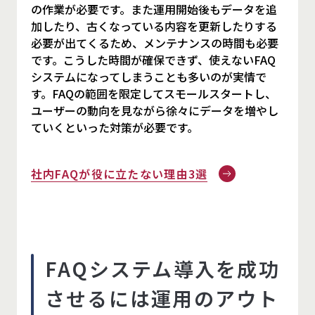
の作業が必要です。また運用開始後もデータを追
加したり、古くなっている内容を更新したりする
必要が出てくるため、メンテナンスの時間も必要
です。こうした時間が確保できず、使えないFAQ
システムになってしまうことも多いのが実情で
す。FAQの範囲を限定してスモールスタートし、
ユーザーの動向を見ながら徐々にデータを増やし
ていくといった対策が必要です。
社内FAQが役に立たない理由3選
FAQシステム導入を成功
させるには運用のアウト