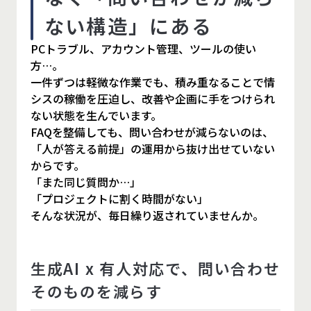
ない構造」にある
PCトラブル、アカウント管理、ツールの使い
方…。
一件ずつは軽微な作業でも、積み重なることで情
シスの稼働を圧迫し、改善や企画に手をつけられ
ない状態を生んでいます。
FAQを整備しても、問い合わせが減らないのは、
「人が答える前提」の運用から抜け出せていない
からです。
「また同じ質問か…」
「プロジェクトに割く時間がない」
そんな状況が、毎日繰り返されていませんか。
生成AI x 有人対応で、問い合わせ
そのものを減らす