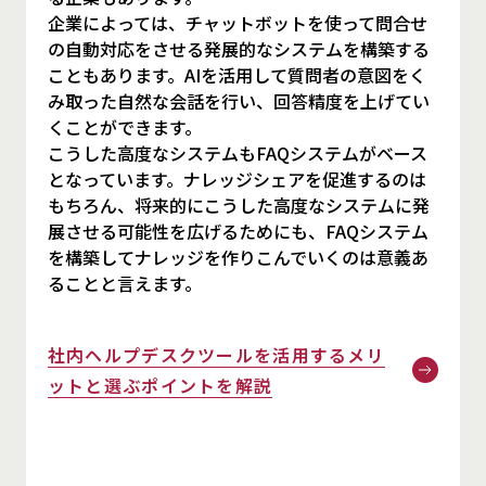
企業によっては、チャットボットを使って問合せ
の自動対応をさせる発展的なシステムを構築する
こともあります。AIを活用して質問者の意図をく
み取った自然な会話を行い、回答精度を上げてい
くことができます。
こうした高度なシステムもFAQシステムがベース
となっています。ナレッジシェアを促進するのは
もちろん、将来的にこうした高度なシステムに発
展させる可能性を広げるためにも、FAQシステム
を構築してナレッジを作りこんでいくのは意義あ
ることと言えます。
社内ヘルプデスクツールを活用するメリ
ットと選ぶポイントを解説