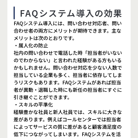
FAQシステム導入の効果
FAQシステム導入には、問い合わせ対応者、問い
合わせ者の両方にメリットが期待できます。主な
メリットは次のとおりです。
・属人化の防止
社内の問い合わせで電話した時「担当者がいない
のでわからない」と言われた経験がある方もいる
かもしれません。問い合わせ対応を少ない人数で
担当している企業も多く、担当者に依存してしま
うリスクもあります。FAQシステムがあれば担当
者が異動・退職した時にも新任の担当者にすぐに
引き継ぐことができます。
・スキルの平準化
経験豊かな社員と新人社員では、スキルに大きな
差があります。例えばコールセンターでは担当者
によってサービスの質に差があると顧客満足度の
低下につながってしまいます。FAQシステムを活