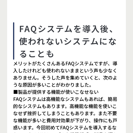
FAQシステムを導入後、
使われないシステムにな
ることも
メリットがたくさんあるFAQシステムですが、導
入したけれども使われないままという声も少なく
ありません。そうした声を集めていくと、次のよ
うな原因が多いことがわかりました。
■製品が提供する機能が使いこなせない
FAQシステムは高機能なシステムもあれば、簡易
的なシステムもあります。高機能な機能を使いこ
なせず挫折してしまうこともあります。また不要
な機能が多いと費用対効果が下がり、操作にも戸
惑います。今回初めてFAQシステムを導入するな