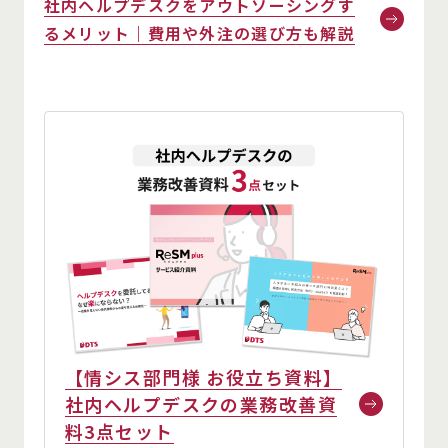
社内ヘルプデスクをアウトソーシングす
るメリット｜費用や外注の選び方も解説
【情シス部門様 お役立ち資料】
社内ヘルプデスクの業務改善資
料3点セット