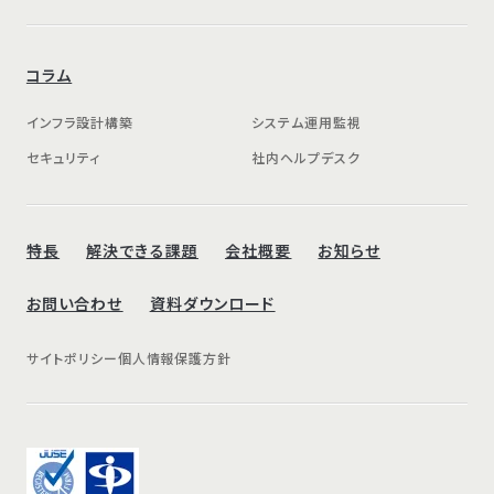
コラム
インフラ設計構築
システム運用監視
セキュリティ
社内ヘルプデスク
特長
解決できる課題
会社概要
お知らせ
お問い合わせ
資料ダウンロード
サイトポリシー
個人情報保護方針