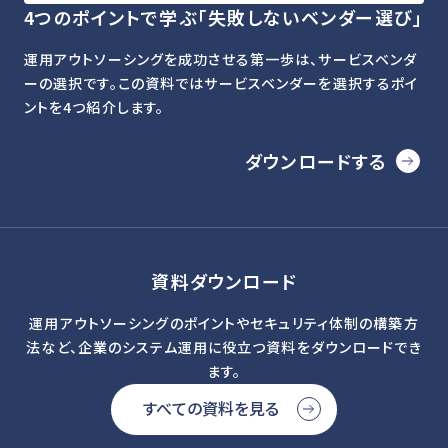
4つのポイントで学ぶ「失敗しないベンダー選び」
運用アウトソーシングを成功させる第一歩は、サービスベンダ
ーの選択です。この資料ではサービスベンダーを選択するポイ
ントを4つ紹介します。
ダウンロードする
資料ダウンロード
運用アウトソーシングのポイントやセキュリティ体制の構築方
法など、企業のシステム運用に役立つ資料をダウンロードでき
ます。
すべての資料を見る