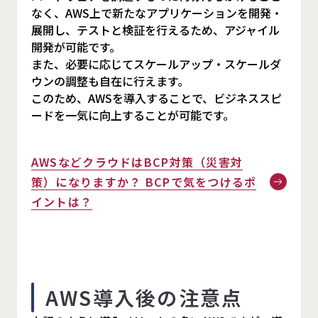
なく、AWS上で新たなアプリケーションを開発・
展開し、テストと検証を行えるため、アジャイル
開発が可能です。
また、必要に応じてスケールアップ・スケールダ
ウンの調整も自在に行えます。
このため、AWSを導入することで、ビジネススピ
ードを一気に向上することが可能です。
AWSなどクラウドはBCP対策（災害対
策）になりますか？ BCPで気をつけるポ
イントは？
AWS導入後の注意点