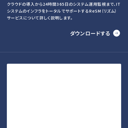
クラウドの導入から24時間365日のシステム運用監視まで、IT
システムのインフラをトータルでサポートするReSM（リズム）
サービスについて詳しく説明します。
ダウンロードする