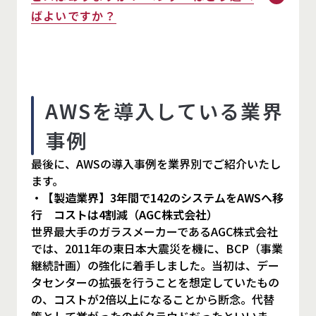
ばよいですか？
AWSを導入している業界
事例
最後に、AWSの導入事例を業界別でご紹介いたし
ます。
・【製造業界】3年間で142のシステムをAWSへ移
行 コストは4割減（AGC株式会社）
世界最大手のガラスメーカーであるAGC株式会社
では、2011年の東日本大震災を機に、BCP（事業
継続計画）の強化に着手しました。当初は、デー
タセンターの拡張を行うことを想定していたもの
の、コストが2倍以上になることから断念。代替