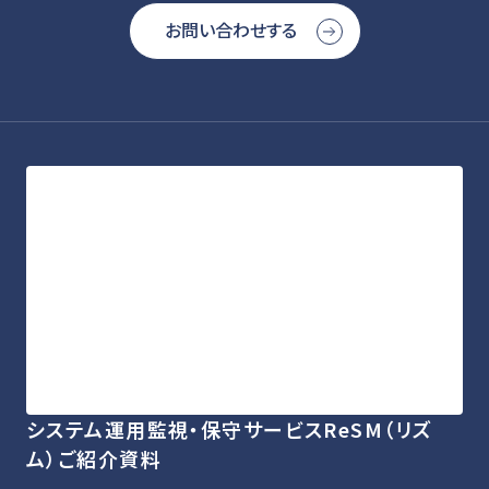
お問い合わせする
システム運用監視・保守サービスReSM（リズ
ム）ご紹介資料