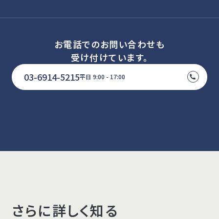
お電話でのお問い合わせも
受け付けています。
03-6914-5215
平日 9:00 - 17:00
さらに詳しく知る