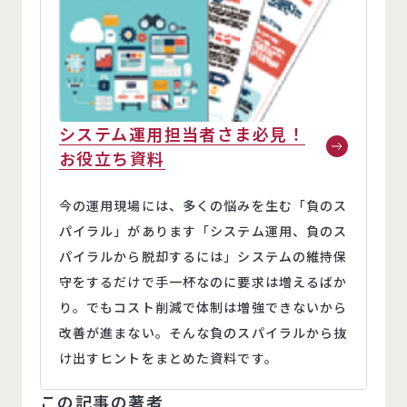
システム運用担当者さま必見！
お役立ち資料
今の運用現場には、多くの悩みを生む「負のス
パイラル」があります「システム運用、負のス
パイラルから脱却するには」システムの維持保
守をするだけで手一杯なのに要求は増えるばか
り。でもコスト削減で体制は増強できないから
改善が進まない。そんな負のスパイラルから抜
け出すヒントをまとめた資料です。
この記事の著者