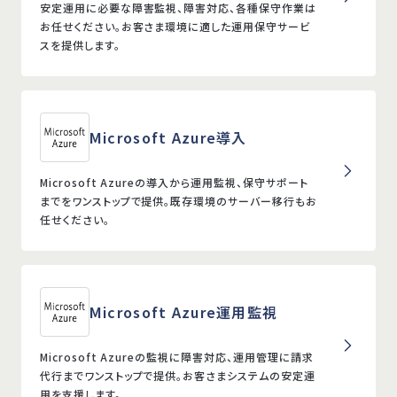
安定運用に必要な障害監視、障害対応、各種保守作業は
お任せください。お客さま環境に適した運用保守サービ
スを提供します。
Microsoft Azure導入
Microsoft Azureの導入から運用監視、保守サポート
までをワンストップで提供。既存環境のサーバー移行もお
任せください。
Microsoft Azure運用監視
Microsoft Azureの監視に障害対応、運用管理に請求
代行までワンストップで提供。お客さまシステムの安定運
用を支援します。