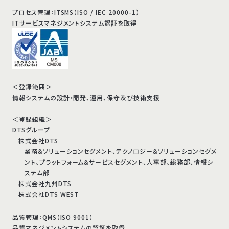
プロセス管理：ITSMS（ISO / IEC 20000-1）
ITサービスマネジメントシステム認証を取得
＜登録範囲＞
情報システムの設計・開発、運用、保守及び技術支援
＜登録組織＞
DTSグループ
株式会社DTS
業務&ソリューションセグメント、テクノロジー&ソリューションセグメ
ント、プラットフォーム&サービスセグメント、人事部、総務部、情報シ
ステム部
株式会社九州DTS
株式会社DTS WEST
品質管理：QMS（ISO 9001）
品質マネジメントシステムの認証を取得