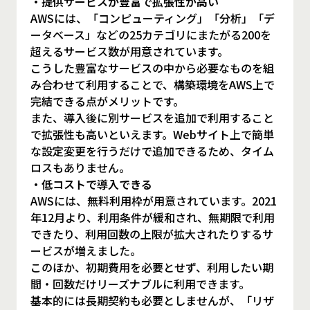
・提供サービスが豊富で拡張性が高い
AWSには、「コンピューティング」「分析」「デ
ータベース」などの25カテゴリにまたがる200を
超えるサービス数が用意されています。
こうした豊富なサービスの中から必要なものを組
み合わせて利用することで、構築環境をAWS上で
完結できる点がメリットです。
また、導入後に別サービスを追加で利用すること
で拡張性も高いといえます。Webサイト上で簡単
な設定変更を行うだけで追加できるため、タイム
ロスもありません。
・低コストで導入できる
AWSには、無料利用枠が用意されています。2021
年12月より、利用条件が緩和され、無期限で利用
できたり、利用回数の上限が拡大されたりするサ
ービスが増えました。
このほか、初期費用を必要とせず、利用したい期
間・回数だけリーズナブルに利用できます。
基本的には長期契約も必要としませんが、「リザ