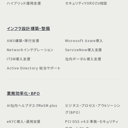
ハイブリッド運用支援
セキュリティYOROZU相談
インフラ設計構築・整備
AWS構築・移行支援
Microsoft Azure導入
Networkインテグレーション
ServiceNow導入支援
ITSM導入支援
社内ポータル導入支援
Active Directory 総合サポート
業務効率化・BPO
AI社内ヘルプデスクReSM plus
ビジネス・プロセス・アウトソーシン
グ（BPO）
eKYC導入・運用支援
PCI DSS v4.0 準拠・セキュリティ