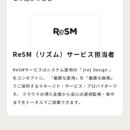
ReSM（リズム）サービス担当者
ReSMサービスはシステム運用の「 {re} design 」
をコンセプトに、 「最適な運用」を「最適な価格」
でご提供するマネージド・サービス・プロバイダーで
す。 クラウドの導入支援から安心の運用監視・保守
までをトータルでご提案できます。