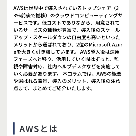
AWSは世界中で導入されているトップシェア（3
3％前後で推移）のクラウドコンピューティングサ
ービスです。低コストでありながら、用意されて
いるサービスの種類が豊富で、導入後のスケール
アップ・スケールダウンの自由度も高いといった
メリットから選ばれており、2位のMicrosoft Azur
eを大きく引き離しています。 AWS導入後は運用
フェーズへと移り、活用していく間はずっと、監
視や障害対応、社内ヘルプデスクなどを実施して
いく必要があります。 本コラムでは、AWSの概要
や選ばれる背景、導入のメリット、導入後の注意
点まで、まとめてご紹介いたします。
AWSとは