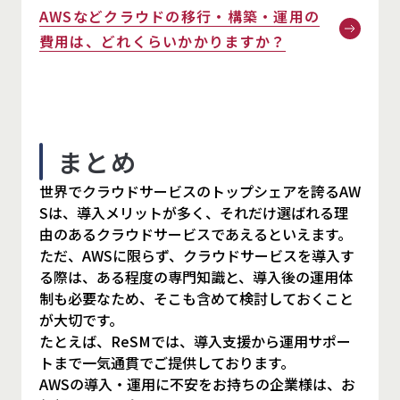
AWSなどクラウドの移行・構築・運用の
費用は、どれくらいかかりますか？
まとめ
世界でクラウドサービスのトップシェアを誇るAW
Sは、導入メリットが多く、それだけ選ばれる理
由のあるクラウドサービスであえるといえます。
ただ、AWSに限らず、クラウドサービスを導入す
る際は、ある程度の専門知識と、導入後の運用体
制も必要なため、そこも含めて検討しておくこと
が大切です。
たとえば、ReSMでは、導入支援から運用サポー
トまで一気通貫でご提供しております。
AWSの導入・運用に不安をお持ちの企業様は、お