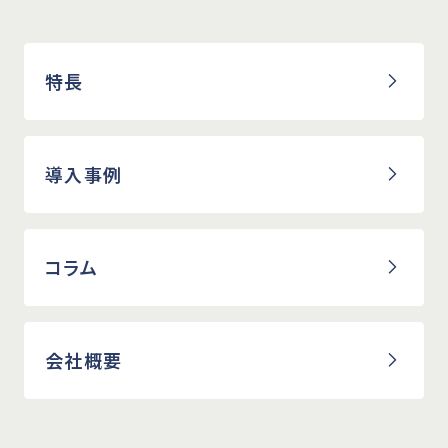
特長
導入事例
コラム
会社概要