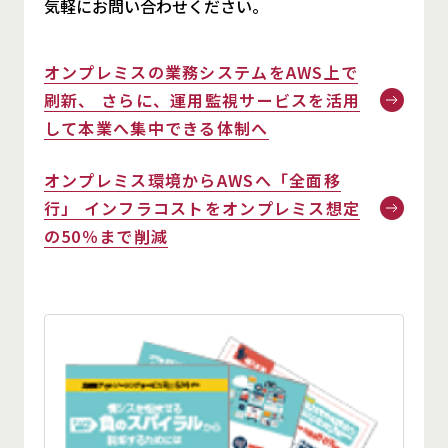
気軽にお問い合わせください。
オンプレミスの業務システムをAWS上で
刷新、 さらに、運用監視サービスを活用
して本業へ集中できる体制へ
オンプレミス環境からAWSへ「全面移
行」 インフラコストをオンプレミス想定
の50％まで削減