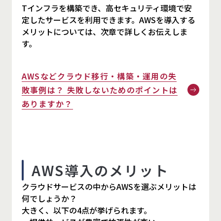
Tインフラを構築でき、高セキュリティ環境で安
定したサービスを利用できます。AWSを導入する
メリットについては、次章で詳しくお伝えしま
す。
AWSなどクラウド移行・構築・運用の失
敗事例は？ 失敗しないためのポイントは
ありますか？
AWS導入のメリット
クラウドサービスの中からAWSを選ぶメリットは
何でしょうか？
大きく、以下の4点が挙げられます。