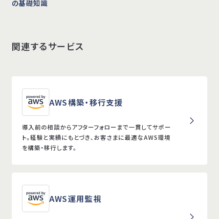
の基礎知識
関連するサービス
AWS構築・移行支援
導入前の相談からアフターフォローまで一貫してサポー
ト。経験と実績にもとづき、お客さまに最適なAWS環境
を構築・移行します。
AWS運用監視