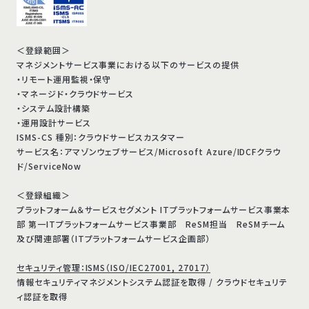
＜登録範囲＞
マネジメントサービス事業における以下のサービスの提供
・リモート運用監視・保守
・マネージド・クラウドサービス
・システム設計構築
・運用設計サービス
ISMS-CS 種別：クラウドサービスカスタマー
サービス名：アマゾンウェブサービス/Microsoft Azure/IDCFクラウ
ド/ServiceNow
＜登録組織＞
プラットフォーム＆サービスセグメント ITプラットフォームサービス事業本
部 第一ITプラットフォームサービス事業部 ReSM担当 ReSMチーム
及び関連部署（ITプラットフォームサービス企画部）
セキュリティ管理：ISMS（ISO/IEC27001, 27017）
情報セキュリティマネジメントシステム認証を取得 / クラウドセキュリテ
ィ認証を取得