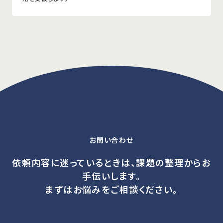
お問い合わせ
依頼内容に迷っているときは、課題の整理からお
手伝いします。
まずはお悩みをご相談ください。