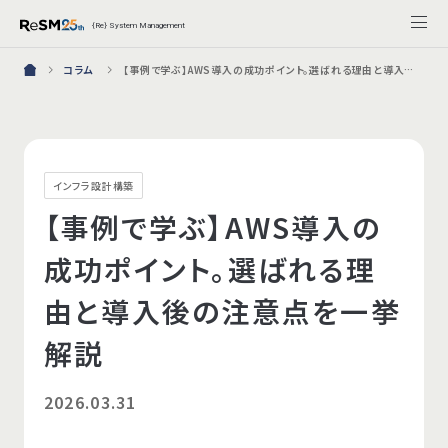
{Re} System Management
コラム
【事例で学ぶ】AWS導入の成功ポイント。選ばれる理由と導入後の注意点を一挙解説
インフラ設計構築
【事例で学ぶ】AWS導入の
成功ポイント。選ばれる理
由と導入後の注意点を一挙
解説
2026.03.31