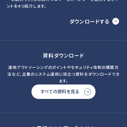
ントを4つ紹介します。
ダウンロードする
資料ダウンロード
運用アウトソーシングのポイントやセキュリティ体制の構築方
法など、企業のシステム運用に役立つ資料をダウンロードでき
ます。
すべての資料を見る