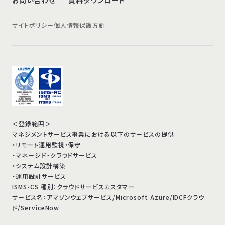
サイトポリシー
個人情報保護方針
＜登録範囲＞
マネジメントサービス事業における以下のサービスの提供
・リモート運用監視・保守
・マネージド・クラウドサービス
・システム設計構築
・運用設計サービス
ISMS-CS 種別：クラウドサービスカスタマー
サービス名：アマゾンウェブサービス/Microsoft Azure/IDCFクラウ
ド/ServiceNow