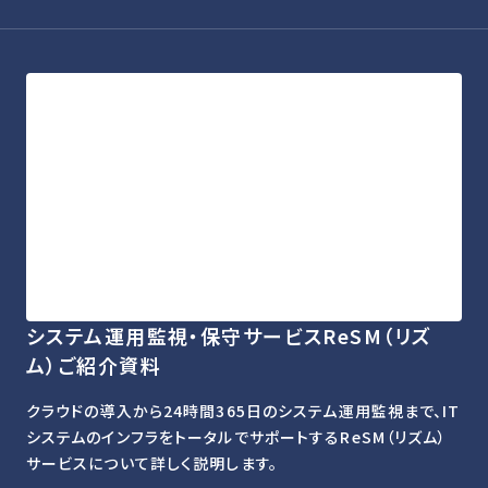
システム運用監視・保守サービスReSM（リズ
ム）ご紹介資料
クラウドの導入から24時間365日のシステム運用監視まで、IT
システムのインフラをトータルでサポートするReSM（リズム）
サービスについて詳しく説明します。