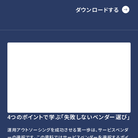
ダウンロードする
4つのポイントで学ぶ「失敗しないベンダー選び」
運用アウトソーシングを成功させる第一歩は、サービスベンダ
ーの選択です。この資料ではサービスベンダーを選択するポイ