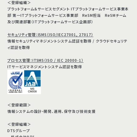
＜登録組織＞
プラットフォーム＆サービスセグメント ITプラットフォームサービス事業本
部 第一ITプラットフォームサービス事業部 ReSM担当 ReSMチーム
及び関連部署（ITプラットフォームサービス企画部）
セキュリティ管理：ISMS（ISO/IEC27001, 27017）
情報セキュリティマネジメントシステム認証を取得 / クラウドセキュリテ
ィ認証を取得
プロセス管理：ITSMS（ISO / IEC 20000-1）
ITサービスマネジメントシステム認証を取得
＜登録範囲＞
情報システムの設計・開発、運用、保守及び技術支援
＜登録組織＞
DTSグループ
株式会社DTS