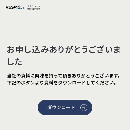
{Re} System
Management
お申し込みありがとうございま
した
当社の資料に興味を持って頂きありがとうございます。
下記のボタンより資料をダウンロードしてください。
ダウンロード