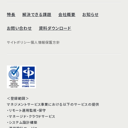
特長
解決できる課題
会社概要
お知らせ
お問い合わせ
資料ダウンロード
サイトポリシー
個人情報保護方針
＜登録範囲＞
マネジメントサービス事業における以下のサービスの提供
・リモート運用監視・保守
・マネージド・クラウドサービス
・システム設計構築