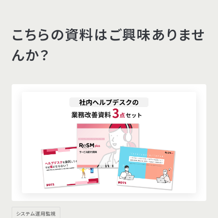
こちらの資料はご興味ありませ
んか？
システム運用監視