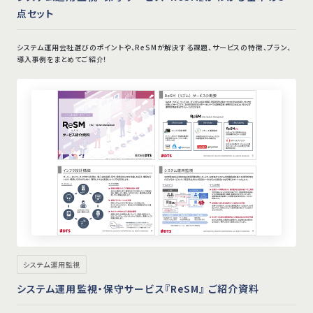
点セット
システム運用会社選びのポイントや、ReSMが解決する課題、サービスの特徴、プラン、
導入事例をまとめてご紹介！
システム運用監視
システム運用監視・保守サービス『ReSM』 ご紹介資料