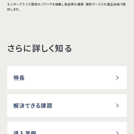
エンタープライズ運用のノウハウを結集し高品質な構築・運用サービスを適正価格で提
供します。
さらに詳しく知る
特長
解決できる課題
導入事例