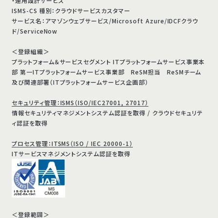
・運用設計サービス
ISMS-CS 種別：クラウドサービスカスタマー
サービス名：アマゾンウェブサービス/Microsoft Azure/IDCFクラウ
ド/ServiceNow
＜登録組織＞
プラットフォーム＆サービスセグメント ITプラットフォームサービス事業本
部 第一ITプラットフォームサービス事業部 ReSM担当 ReSMチーム
及び関連部署（ITプラットフォームサービス企画部）
セキュリティ管理：ISMS（ISO/IEC27001, 27017）
情報セキュリティマネジメントシステム認証を取得 / クラウドセキュリテ
ィ認証を取得
プロセス管理：ITSMS（ISO / IEC 20000-1）
ITサービスマネジメントシステム認証を取得
＜登録範囲＞