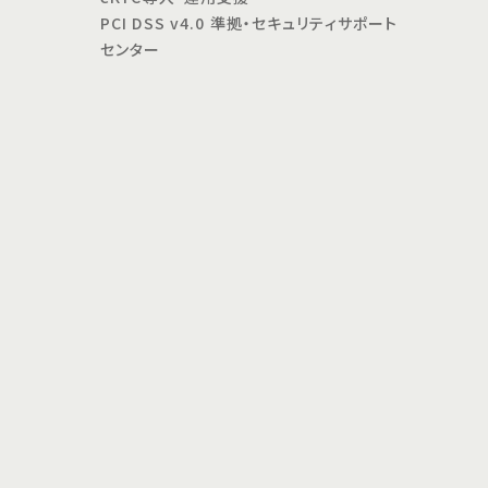
PCI DSS v4.0 準拠・セキュリティサポート
センター