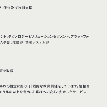
用、保守及び技術支援
ント、テクノロジー&ソリューションセグメント、プラットフォ
、人事部、総務部、情報システム部
証を取得
MS / QMSの概念に則り、計画的な教育訓練をしています。情報セ
モラルの向上を含め、お客様への安心・安定したサービス