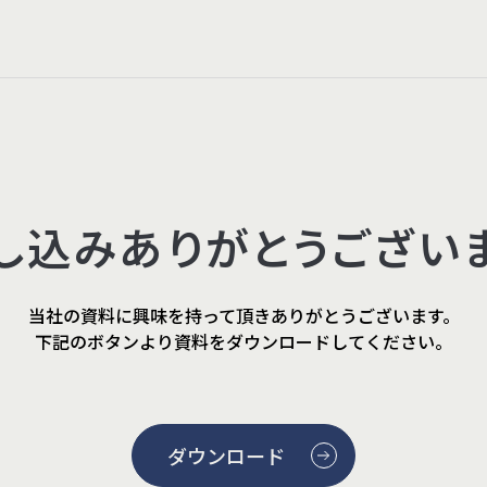
し込みありがとうござい
当社の資料に興味を持って頂きありがとうございます。
下記のボタンより資料をダウンロードしてください。
ダウンロード