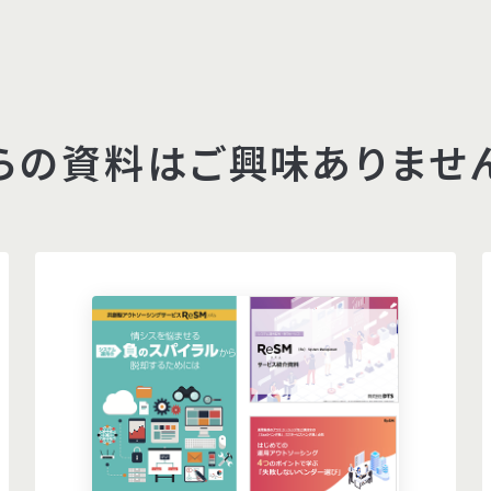
らの資料はご興味ありませ