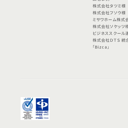
株式会社タツミ様
株式会社フソウ様
ミサワホーム株式
株式会社ソケッツ
ビジネススクール
株式会社ＤＴＳ 統
「Bizca」