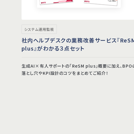
システム運用監視
社内ヘルプデスクの業務改善サービス『ReS
plus』がわかる３点セット
生成AI×有人サポートの「ReSM plus」概要に加え、BPO
落とし穴やKPI設計のコツをまとめてご紹介！