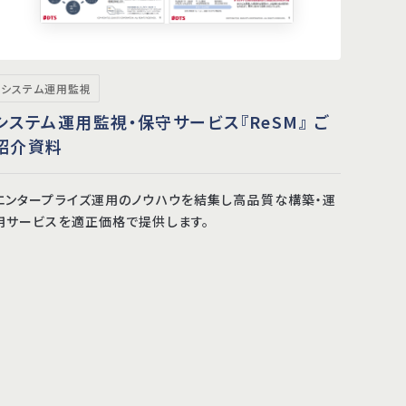
システム運用監視
システム運用監視・保守サービス『ReSM』 ご
紹介資料
エンタープライズ運用のノウハウを結集し高品質な構築・運
用サービスを適正価格で提供します。