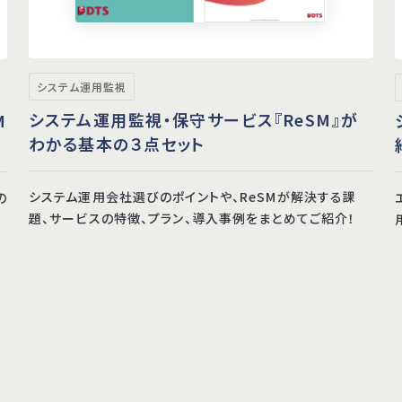
システム運用監視
システム運用監視・保守サービス『ReSM』が
M
わかる基本の３点セット
システム運用会社選びのポイントや、ReSMが解決する課
の
題、サービスの特徴、プラン、導入事例をまとめてご紹介！