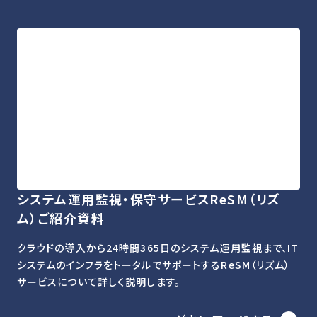
システム運用監視・保守サービスReSM（リズ
ム）ご紹介資料
クラウドの導入から24時間365日のシステム運用監視まで、IT
システムのインフラをトータルでサポートするReSM（リズム）
サービスについて詳しく説明します。