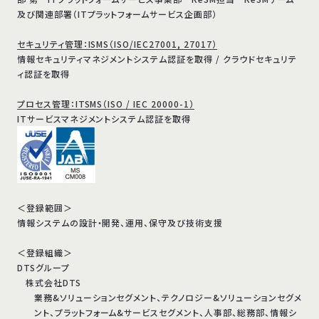
及び関連部署（ITプラットフォームサービス企画部）
セキュリティ管理：ISMS（ISO/IEC27001, 27017）
情報セキュリティマネジメントシステム認証を取得 / クラウドセキュリテ
ィ認証を取得
プロセス管理：ITSMS（ISO / IEC 20000-1）
ITサービスマネジメントシステム認証を取得
＜登録範囲＞
情報システムの設計・開発、運用、保守及び技術支援
＜登録組織＞
DTSグループ
株式会社DTS
業務&ソリューションセグメント、テクノロジー&ソリューションセグメ
ント、プラットフォーム&サービスセグメント、人事部、総務部、情報シ