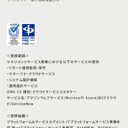
＜登録範囲＞
マネジメントサービス事業における以下のサービスの提供
・リモート運用監視・保守
・マネージド・クラウドサービス
・システム設計構築
・運用設計サービス
ISMS-CS 種別：クラウドサービスカスタマー
サービス名：アマゾンウェブサービス/Microsoft Azure/IDCFクラウ
ド/ServiceNow
＜登録組織＞
プラットフォーム＆サービスセグメント ITプラットフォームサービス事業本
部 第一ITプラットフォームサービス事業部 ReSM担当 ReSMチーム