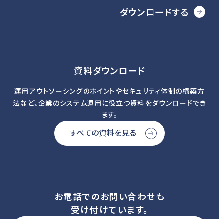
ダウンロードする
資料ダウンロード
運用アウトソーシングのポイントやセキュリティ体制の構築方
法など、企業のシステム運用に役立つ資料をダウンロードでき
ます。
すべての資料を見る
お電話でのお問い合わせも
受け付けています。