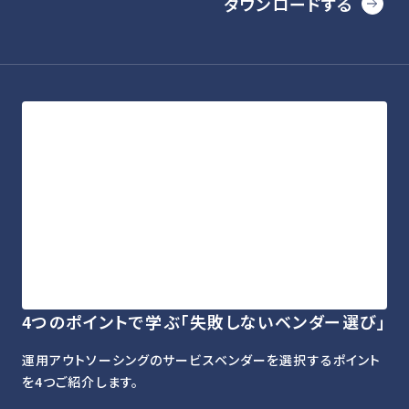
ダウンロードする
4つのポイントで学ぶ「失敗しないベンダー選び」
運用アウトソーシングのサービスベンダーを選択するポイント
を4つご紹介します。